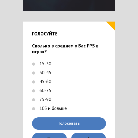
ГОЛОСУЙТЕ
Сколько в среднем у Вас FPS в
играх?
15-30
30-45
45-60
60-75
75-90
105 и больше
Голосовать