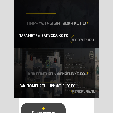
ПАРАМЕТРЫ ЗАПУСКА КС ГО
КАК ПОМЕНЯТЬ ШРИФТ В КС ГО
Предыдущая