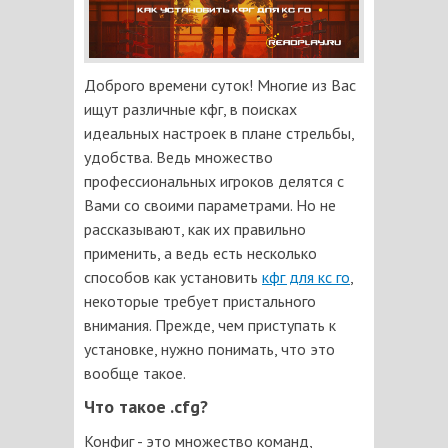
Доброго времени суток! Многие из Вас
ищут различные кфг, в поисках
идеальных настроек в плане стрельбы,
удобства. Ведь множество
профессиональных игроков делятся с
Вами со своими параметрами. Но не
рассказывают, как их правильно
применить, а ведь есть несколько
способов как установить
кфг для кс го
,
некоторые требует пристального
внимания. Прежде, чем приступать к
установке, нужно понимать, что это
вообще такое.
Что такое .cfg?
Конфиг - это множество команд,