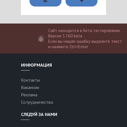
Сайт находится в бета тестировании.
Версия 3.7.60 beta
Если вы нашли ошибку выделите текст
и нажмите Ctrl+Enter
ИНФОРМАЦИЯ
Контакты
Вакансии
Реклама
Сотрудничество
СЛЕДУЙ ЗА НАМИ