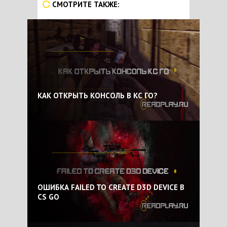
СМОТРИТЕ ТАКЖЕ:
КАК ОТКРЫТЬ КОНСОЛЬ В КС ГО?
ОШИБКА FAILED TO CREATE D3D DEVICE В
CS GO