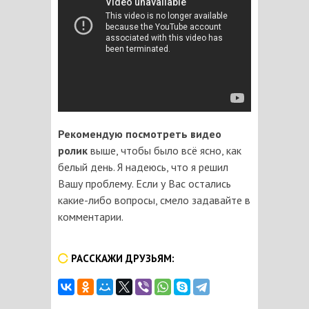
Рекомендую посмотреть видео
ролик
выше, чтобы было всё ясно, как
белый день. Я надеюсь, что я решил
Вашу проблему. Если у Вас остались
какие-либо вопросы, смело задавайте в
комментарии.
РАССКАЖИ ДРУЗЬЯМ: