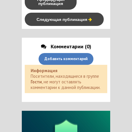
публикация
Следующая публикация
Комментарии (0)
Добавить комментарий
Информация
Посетители, находящиеся в группе
Гости
, не могут оставлять
комментарии к данной публикации.