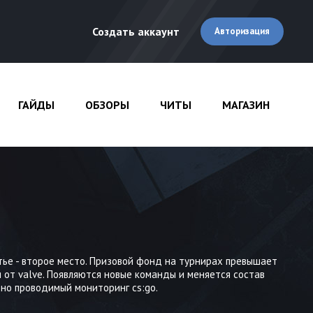
Создать аккаунт
Авторизация
ГАЙДЫ
ОБЗОРЫ
ЧИТЫ
МАГАЗИН
ретье - второе место. Призовой фонд на турнирах превышает
 от valve. Появляются новые команды и меняется состав
ьно проводимый мониторинг cs:go.