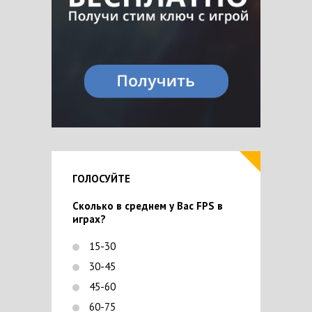
ГОЛОСУЙТЕ
Сколько в среднем у Вас FPS в
играх?
15-30
30-45
45-60
60-75