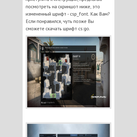
посмотреть на скриншот ниже, это
измененный шрифт - csp_font. Как Вам?
Если понравился, чуть позже Вы
сможете скачать шрифт cs:go.