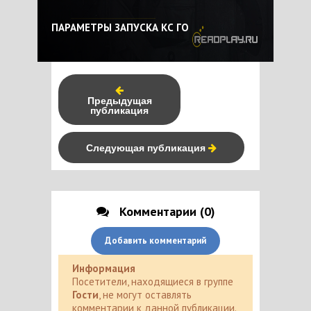
ПАРАМЕТРЫ ЗАПУСКА КС ГО
Предыдущая
публикация
Следующая публикация
Комментарии (0)
Добавить комментарий
Информация
Посетители, находящиеся в группе
Гости
, не могут оставлять
комментарии к данной публикации.