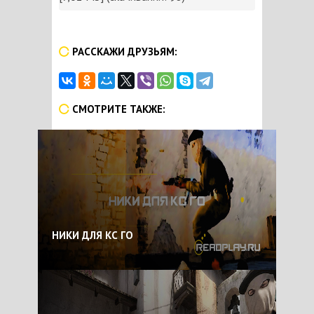
РАССКАЖИ ДРУЗЬЯМ:
СМОТРИТЕ ТАКЖЕ:
НИКИ ДЛЯ КС ГО