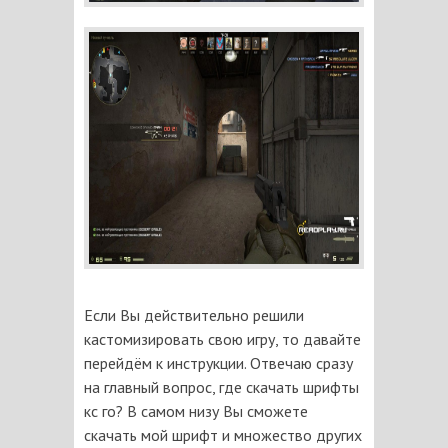
Если Вы действительно решили
кастомизировать свою игру, то давайте
перейдём к инструкции. Отвечаю сразу
на главный вопрос, где скачать шрифты
кс го? В самом низу Вы сможете
скачать мой шрифт и множество других