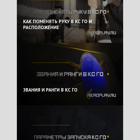
КАК ПОМЕНЯТЬ РУКУ В КС ГО И
РАСПОЛОЖЕНИЕ
ЗВАНИЯ И РАНГИ В КС ГО