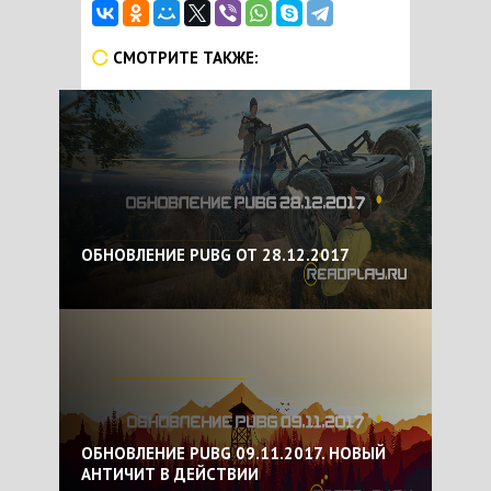
СМОТРИТЕ ТАКЖЕ:
ОБНОВЛЕНИЕ PUBG ОТ 28.12.2017
ОБНОВЛЕНИЕ PUBG 09.11.2017. НОВЫЙ
АНТИЧИТ В ДЕЙСТВИИ