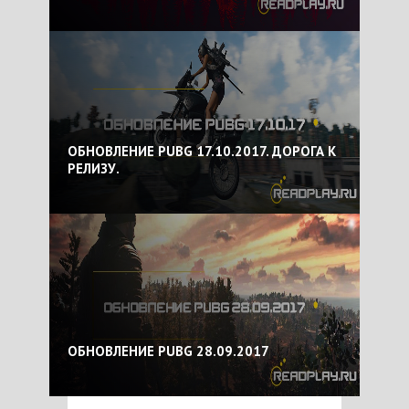
ОБНОВЛЕНИЕ PUBG 17.10.2017. ДОРОГА К
РЕЛИЗУ.
ОБНОВЛЕНИЕ PUBG 28.09.2017