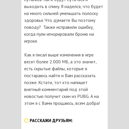
выходить в спину. Я наделся, что будет
на много сильней уменьшать полоску
здоровья. Что думаете Вы поэтому
поводу? Также исправили ошибку,
когда пули игнорировали броню на
игроке.
Как я писал выше изменения в игре
весят более 2.000 МБ, а это значит,
есть скрытые файлы, которые я
постараюсь найти и Вам рассказать
позже. Кстати, тот кто напишет
внятный комментарий под этой
новостью получит скин из PUBG. А на
этом я с Вами прощаюсь, всем добра!
РАССКАЖИ ДРУЗЬЯМ: