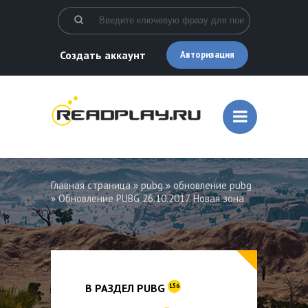
Создать аккаунт
Авторизация
Главная страница
»
pubg
»
обновление pubg
» Обновление PUBG 26.10.2017. Новая зона
В РАЗДЕЛ PUBG
156