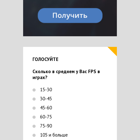
ГОЛОСУЙТЕ
Сколько в среднем у Вас FPS в
играх?
15-30
30-45
45-60
60-75
75-90
105 и больше