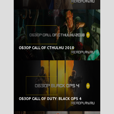
ОБЗОР CALL OF CTHULHU 2018
ОБЗОР CALL OF DUTY: BLACK OPS 4