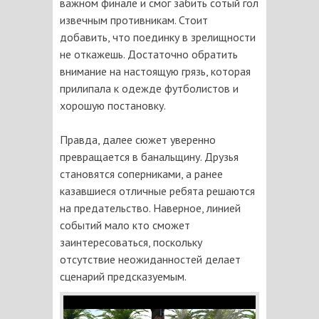
важном финале и смог забить сотый гол
извечным противникам. Стоит
добавить, что поединку в зрелищности
не откажешь. Достаточно обратить
внимание на настоящую грязь, которая
прилипала к одежде футболистов и
хорошую постановку.
Правда, далее сюжет уверенно
превращается в банальщину. Друзья
становятся соперниками, а ранее
казавшиеся отличные ребята решаются
на предательство. Наверное, линией
событий мало кто сможет
заинтересоваться, поскольку
отсутствие неожиданностей делает
сценарий предсказуемым.