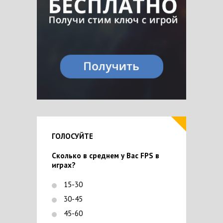
ГОЛОСУЙТЕ
Сколько в среднем у Вас FPS в
играх?
15-30
30-45
45-60