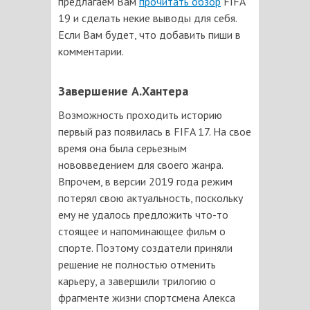
предлагаем Вам
прочитать обзор
FIFA
19 и сделать некие выводы для себя.
Если Вам будет, что добавить пиши в
комментарии.
Завершение А.Хантера
Возможность проходить историю
первый раз появилась в FIFA 17. На свое
время она была серьезным
нововведением для своего жанра.
Впрочем, в версии 2019 года режим
потерял свою актуальность, поскольку
ему не удалось предложить что-то
стоящее и напоминающее фильм о
спорте. Поэтому создатели приняли
решение не полностью отменить
карьеру, а завершили трилогию о
фрагменте жизни спортсмена Алекса