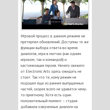
Игровой процесс в данном режиме не
претерпел обновлений. Доступны те же
функции выбора ответа во время
диалогов, игра в матчах (как одним
игроком, так и командой) и
кастомизация героев. Ничего свежего
от Electronic Arts здесь ожидать не
стоит. Так что те, кому режим не
подошел еще из раннее выпущенных
частей, скорее всего не удивятся чему-
то приятному. Хотя есть один
положительный момент – студия
добавила озвученные диалоги на