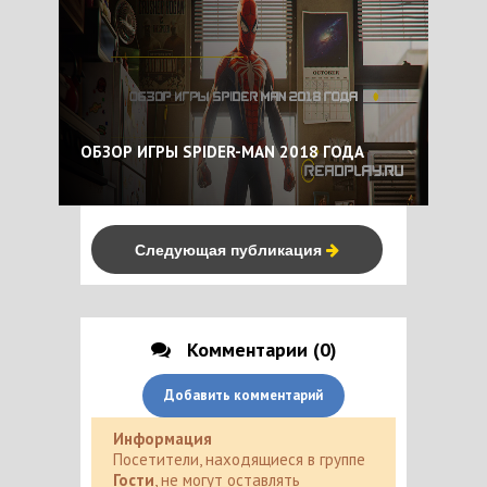
ОБЗОР ИГРЫ SPIDER-MAN 2018 ГОДА
Следующая публикация
Комментарии (0)
Добавить комментарий
Информация
Посетители, находящиеся в группе
Гости
, не могут оставлять