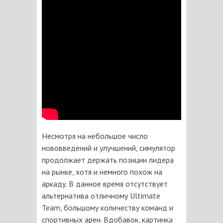
Несмотря на небольшое число
нововведений и улучшений, симулятор
продолжает держать позиции лидера
на рынке, хотя и немного похож на
аркаду. В данное время отсутствует
альтернатива отличному Ultimate
Team, большому количеству команд и
спортивных арен. Вдобавок, картинка