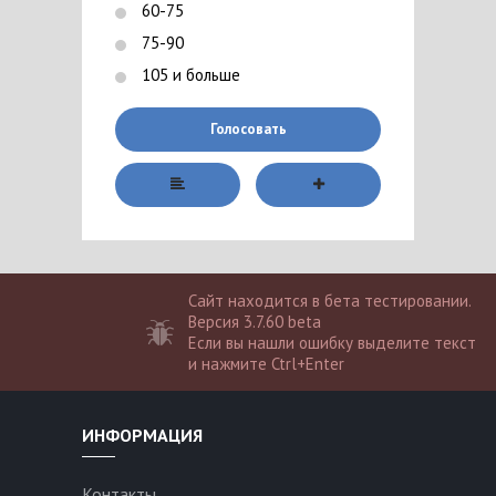
60-75
75-90
105 и больше
Голосовать
Сайт находится в бета тестировании.
Версия 3.7.60 beta
Если вы нашли ошибку выделите текст
и нажмите Ctrl+Enter
ИНФОРМАЦИЯ
Контакты