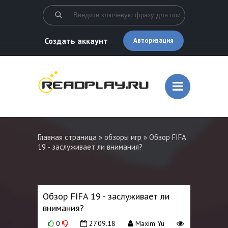
Создать аккаунт
Авторизация
Главная страница
»
обзоры игр
» Обзор FIFA
19 - заслуживает ли внимания?
Обзор FIFA 19 - заслуживает ли
внимания?
0
27.09.18
Maxim Yu