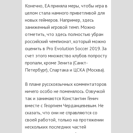
Конечно, EA приняла меры, чтобы игра в
целом стала намного приветливой для
новых геймеров. Например, здесь
заниженный игровой темп. Можно
отметить, что здесь полностью убран
российский чемпионат, который можно
оценить в Pro Evolution Soccer 2019. За
счет этого множество клубов попросту
пропали, кроме Зенита (Санкт-
Петербург), Спартака и ЦСКА (Москва).
В плане русскоязычных комментаторов
ничего особо не поменялось. Озвучкой
так и занимаются Константин Генич
вместе с Георгием Черданцевевым. Не
сказать, что они не справляются со
своей работой, только на протяжении
нескольких последних частей