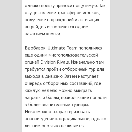
однако пользу приносит ощутимую. Так,
осуществление трансферов игроков,
получение награждений и активация
апгрейдов выполняются одним
нажатием кнопки.
Вдобавок, Ultimate Team пополнился
еще одним многопользовательской
опцией Division Rivals. Изначально там
требуется пройти отборочный тур для
выхода в дивизию. Затем наступает
очередь отборочных состязаний, где
каждую неделю можно выиграть
награды и баллы, позволяющие попасти
в более значительные турниры.
Невозможно охарактеризовать
нововведение как радикальное, однако
лишним оно явно не является.