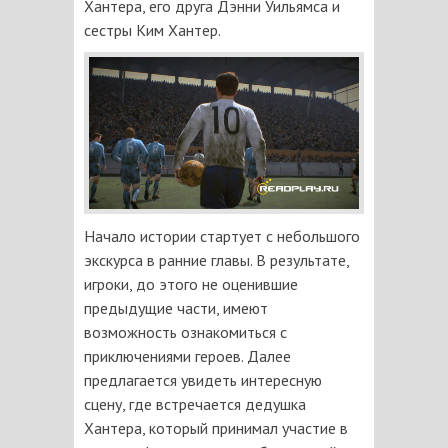
Хантера, его друга Дэнни Уильямса и
сестры Ким Хантер.
Начало истории стартует с небольшого
экскурса в ранние главы. В результате,
игроки, до этого не оценившие
предыдущие части, имеют
возможность ознакомиться с
приключениями героев. Далее
предлагается увидеть интересную
сцену, где встречается дедушка
Хантера, который принимал участие в