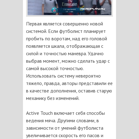
Первая является совершенно новой
системой. Если футболист планирует
пробить по воротам, над его головой
появляется шкала, отображающая с
силой и точностью маневра. Удачно
выбрав момент, можно сделать удар с
самой высокой точностью.
Использовать систему невероятно
тяжело, правда, авторы представили ее
в качестве дополнения, оставив старую
механику без изменений.
Active Touch включает себя способы
ведения мяча. Другими словами, в
зависимости от умений футболиста
увеличивается скорость его пасов и