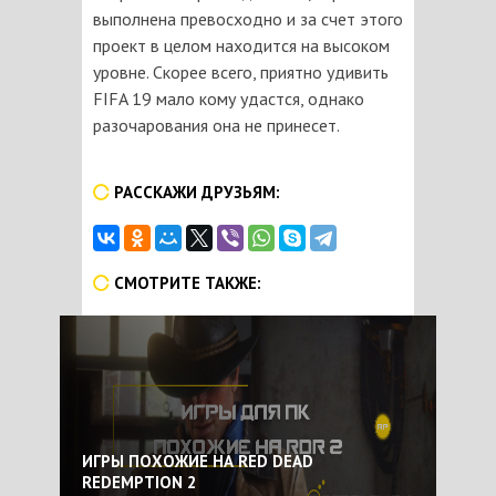
выполнена превосходно и за счет этого
проект в целом находится на высоком
уровне. Скорее всего, приятно удивить
FIFA 19 мало кому удастся, однако
разочарования она не принесет.
РАССКАЖИ ДРУЗЬЯМ:
СМОТРИТЕ ТАКЖЕ:
ИГРЫ ПОХОЖИЕ НА RED DEAD
REDEMPTION 2