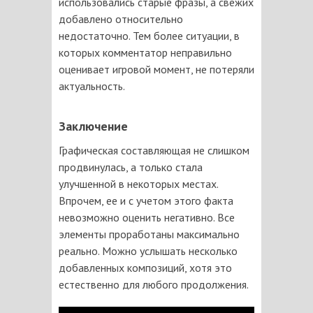
использовались старые фразы, а свежих
добавлено относительно
недостаточно. Тем более ситуации, в
которых комментатор неправильно
оценивает игровой момент, не потеряли
актуальность.
Заключение
Графическая составляющая не слишком
продвинулась, а только стала
улучшенной в некоторых местах.
Впрочем, ее и с учетом этого факта
невозможно оценить негативно. Все
элементы проработаны максимально
реально. Можно услышать несколько
добавленных композиций, хотя это
естественно для любого продолжения.