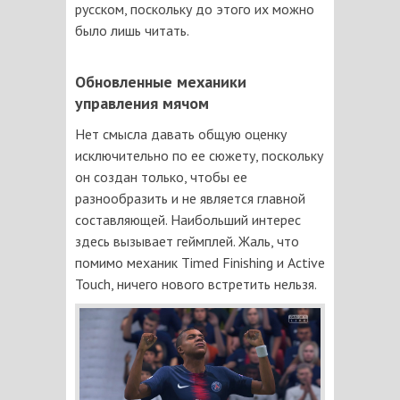
русском, поскольку до этого их можно
было лишь читать.
Обновленные механики
управления мячом
Нет смысла давать общую оценку
исключительно по ее сюжету, поскольку
он создан только, чтобы ее
разнообразить и не является главной
составляющей. Наибольший интерес
здесь вызывает геймплей. Жаль, что
помимо механик Timed Finishing и Active
Touch, ничего нового встретить нельзя.