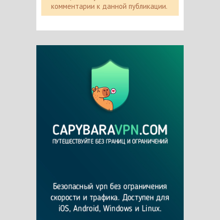
комментарии к данной публикации.