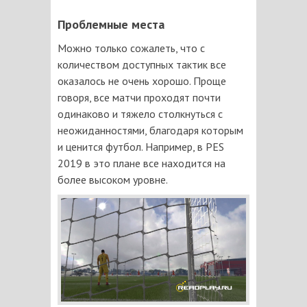
Проблемные места
Можно только сожалеть, что с
количеством доступных тактик все
оказалось не очень хорошо. Проще
говоря, все матчи проходят почти
одинаково и тяжело столкнуться с
неожиданностями, благодаря которым
и ценится футбол. Например, в PES
2019 в это плане все находится на
более высоком уровне.