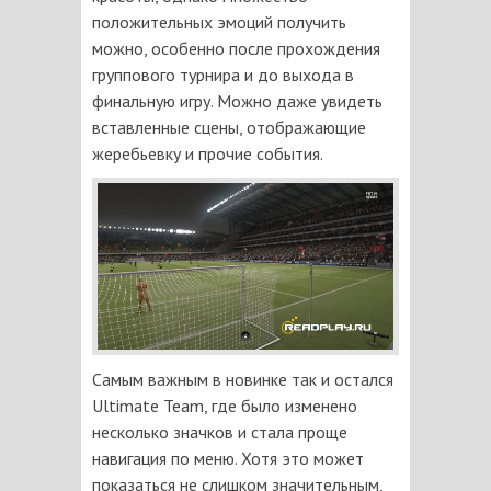
положительных эмоций получить
можно, особенно после прохождения
группового турнира и до выхода в
финальную игру. Можно даже увидеть
вставленные сцены, отображающие
жеребьевку и прочие события.
Самым важным в новинке так и остался
Ultimate Team, где было изменено
несколько значков и стала проще
навигация по меню. Хотя это может
показаться не слишком значительным,