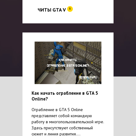
ЧИТЫ GTA V
5
Как начать ограбление в GTA 5
Online?
Ограбление в GTA 5 Online
представляет собой командную
работу в многопользовательской игре.
Здесь присутствуют собственный
сюжет и линия развития....