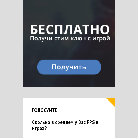
ГОЛОСУЙТЕ
Сколько в среднем у Вас FPS в
играх?