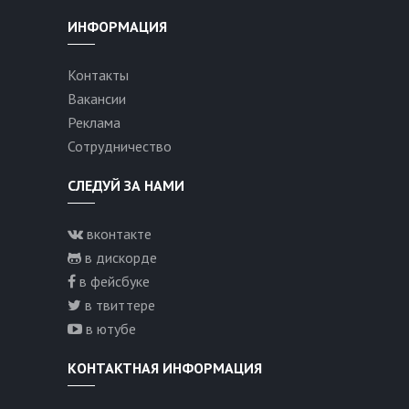
ИНФОРМАЦИЯ
Контакты
Вакансии
Реклама
Сотрудничество
СЛЕДУЙ ЗА НАМИ
вконтакте
в дискорде
в фейсбуке
в твиттере
в ютубе
КОНТАКТНАЯ ИНФОРМАЦИЯ