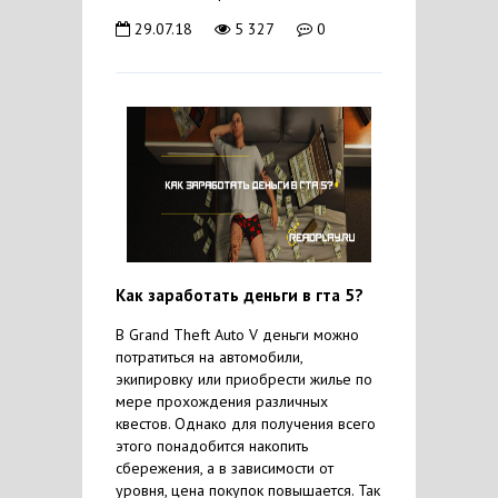
29.07.18
5 327
0
Как заработать деньги в гта 5?
В Grand Theft Auto V деньги можно
потратиться на автомобили,
экипировку или приобрести жилье по
мере прохождения различных
квестов. Однако для получения всего
этого понадобится накопить
сбережения, а в зависимости от
уровня, цена покупок повышается. Так