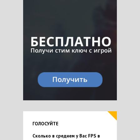
ГОЛОСУЙТЕ
Сколько в среднем у Вас FPS в