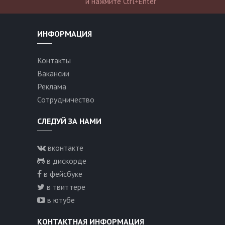
и нажмите Ctrl+Enter
ИНФОРМАЦИЯ
Контакты
Вакансии
Реклама
Сотрудничество
СЛЕДУЙ ЗА НАМИ
вконтакте
в дискорде
в фейсбуке
в твиттере
в ютубе
КОНТАКТНАЯ ИНФОРМАЦИЯ