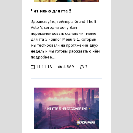
Чит меню для гта 5
Здравствуйте, геймеры Grand Theft
Auto V, сегодня хочу Вам
порекомендовать скачать чит меню
для гта 5 - bimor Menu 8.1. Который
мы тестировали на протяжение двух
недель и мы готовы рассказать о нём
подробнее....
11.11.18
4 869
2