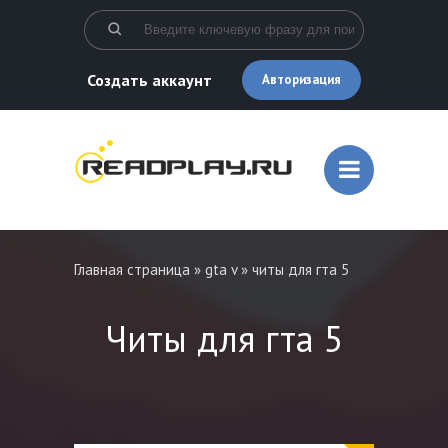
Создать аккаунт
Авторизация
Главная страница
»
gta v
» читы для гта 5
Читы для гта 5