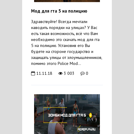
Мод для гта 5 на полицию
Здравствуйте! Всегда мечтали
наводить порядки на улицах? У Вас
есть такая возможность, всё что Вам
необходимо это скачать мод для гта
5 на полицию. Установив его Вы
будете на стороне государство и
защищать улицы от злоумышленников,
помимо этого Police Mod...
11.11.18
3 003
0