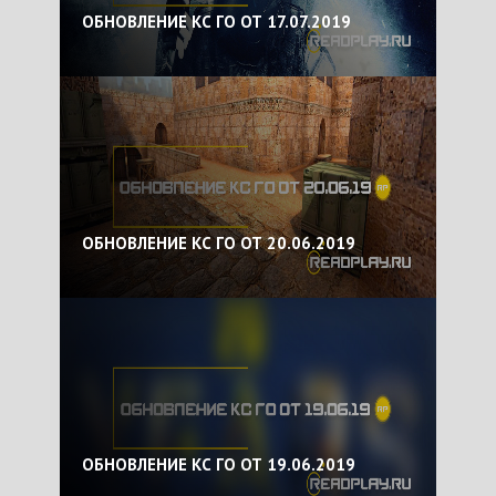
ОБНОВЛЕНИЕ КС ГО ОТ 17.07.2019
ОБНОВЛЕНИЕ КС ГО ОТ 20.06.2019
ОБНОВЛЕНИЕ КС ГО ОТ 19.06.2019