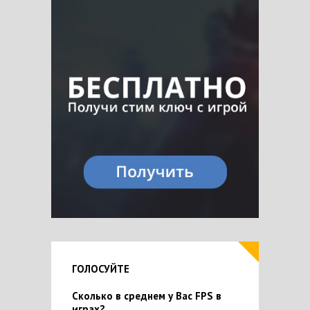
ГОЛОСУЙТЕ
Сколько в среднем у Вас FPS в
играх?