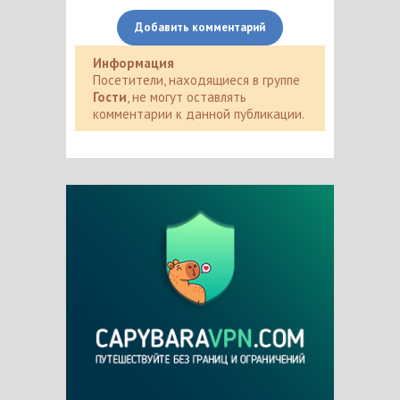
Добавить комментарий
Информация
Посетители, находящиеся в группе
Гости
, не могут оставлять
комментарии к данной публикации.