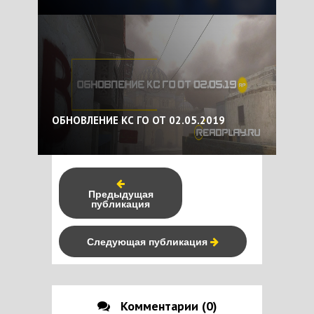
ОБНОВЛЕНИЕ КС ГО ОТ 02.05.2019
Предыдущая
публикация
Следующая публикация
Комментарии (0)