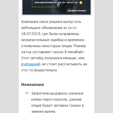
Компания valve решила выпустить
небольшое обновление кс го от
18.07.2019, где были исправлены
незначительные ошибки и временно
отключены некоторые опции. Размер
патча составляет около 8 мегабайт.
Этот аптейд получился меньше, чем
вчерашний
, не стоит рассчитывать на
что-то внушительно.
Изменения
Запретили выдавать снежные
комки через консоль, данная
опция будет активна только в
зимнее время.