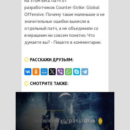
на этом весь патч от
разработчиков Counter-Strike: Global
Offensive. Почему такие маленькие и не
значительные ошибки вынесли в
отдельный патч, а не объединили со
вчерашним ни совсем понятно. Что
думаете вы? - Пишите в комментарии.
РАССКАЖИ ДРУЗЬЯМ:
СМОТРИТЕ ТАКЖЕ: