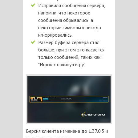
Исправили сообщения сервера,
напомни, что некоторое
сообщения обрывались, а
некоторые символы юникода
игнорировались.
Размер буфера сервера стал
больше, при этом это касается
только сообщений, таких как:
"Игрок х покинул игру".
Версия клиента изменена до 1.37.0.5 и