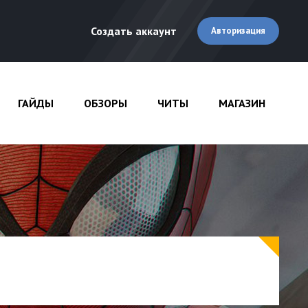
Создать аккаунт
Авторизация
ГАЙДЫ
ОБЗОРЫ
ЧИТЫ
МАГАЗИН