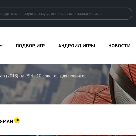
ПОДБОР ИГР
АНДРОИД ИГРЫ
НОВОСТИ
an (2018) на PS4 - 10 советов для новичков
R-MAN
10