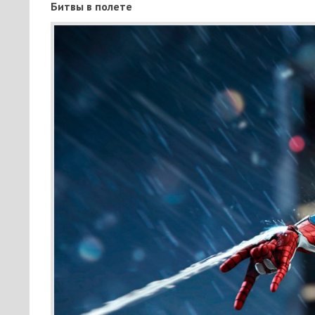
Битвы в полете