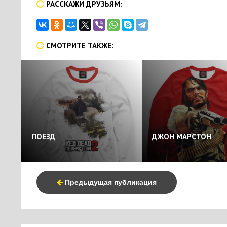
РАССКАЖИ ДРУЗЬЯМ:
СМОТРИТЕ ТАКЖЕ:
ПОЕЗД
ДЖОН МАРСТОН
Предыдущая публикация