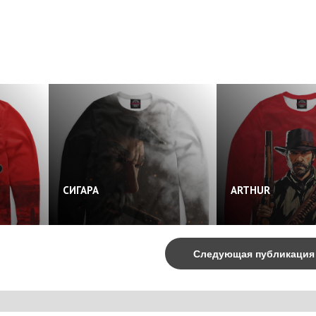
СИГАРА
ARTHUR
Следующая публикаци