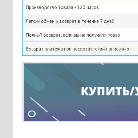
Производство товара - 120 часов
Легкий обмен и возврат в течение 7 дней
Полный возврат, если вы не получили товар
Возврат платежа при несоответствии описанию