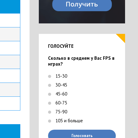
ГОЛОСУЙТЕ
Сколько в среднем у Вас FPS в
играх?
15-30
30-45
45-60
60-75
75-90
105 и больше
Голосовать