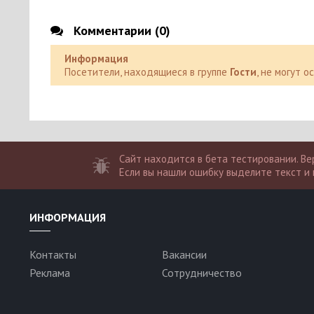
Комментарии (0)
Информация
Посетители, находящиеся в группе
Гости
, не могут 
Сайт находится в бета тестировании. Вер
Если вы нашли ошибку выделите текст и 
ИНФОРМАЦИЯ
Контакты
Вакансии
Реклама
Сотрудничество