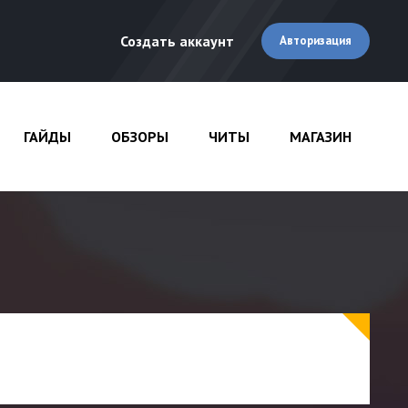
Создать аккаунт
Авторизация
ГАЙДЫ
ОБЗОРЫ
ЧИТЫ
МАГАЗИН