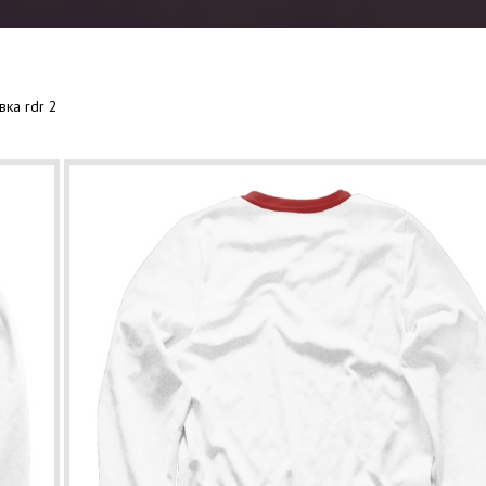
вка rdr 2