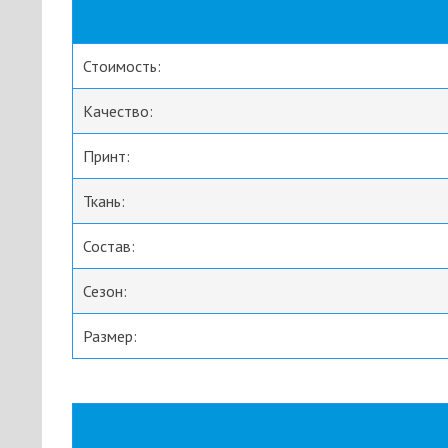
Стоимость:
Качество:
Принт:
Ткань:
Состав:
Сезон:
Размер: