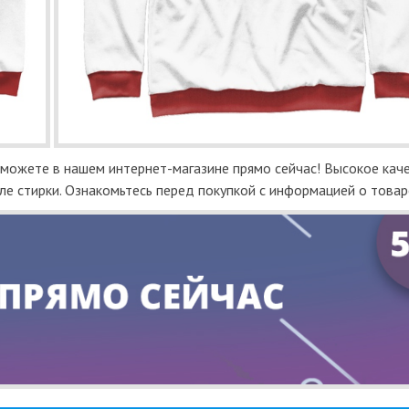
 можете в нашем интернет-магазине прямо сейчас! Высокое кач
ле стирки. Ознакомьтесь перед покупкой с информацией о товар