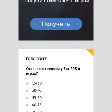
ГОЛОСУЙТЕ
Сколько в среднем у Вас FPS в
играх?
15-30
30-45
45-60
60-75