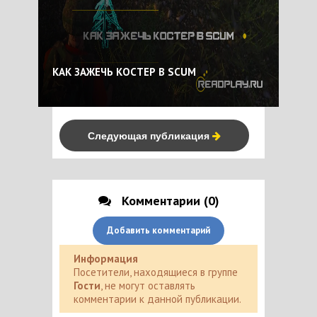
КАК ЗАЖЕЧЬ КОСТЕР В SCUM
Следующая публикация
Комментарии (0)
Добавить комментарий
Информация
Посетители, находящиеся в группе
Гости
, не могут оставлять
комментарии к данной публикации.