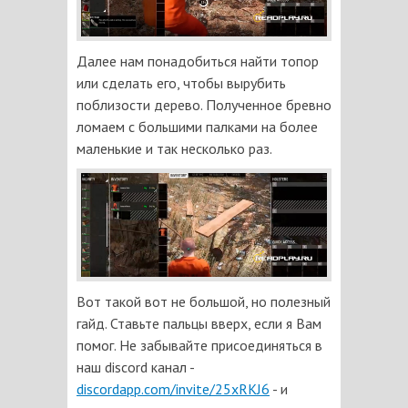
Далее нам понадобиться найти топор
или сделать его, чтобы вырубить
поблизости дерево. Полученное бревно
ломаем с большими палками на более
маленькие и так несколько раз.
Вот такой вот не большой, но полезный
гайд. Ставьте пальцы вверх, если я Вам
помог. Не забывайте присоединяться в
наш discord канал -
discordapp.com/invite/25xRKJ6
- и