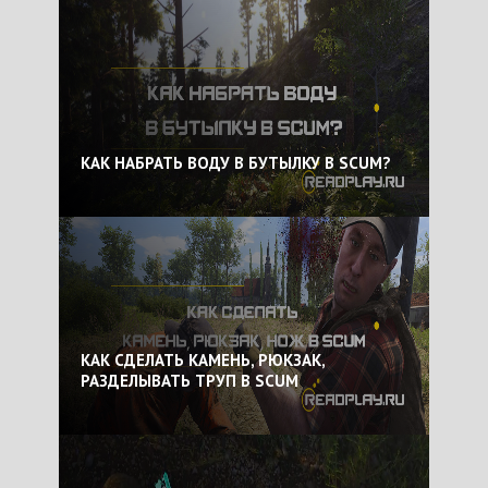
КАК НАБРАТЬ ВОДУ В БУТЫЛКУ В SCUM?
КАК СДЕЛАТЬ КАМЕНЬ, РЮКЗАК,
РАЗДЕЛЫВАТЬ ТРУП В SCUM