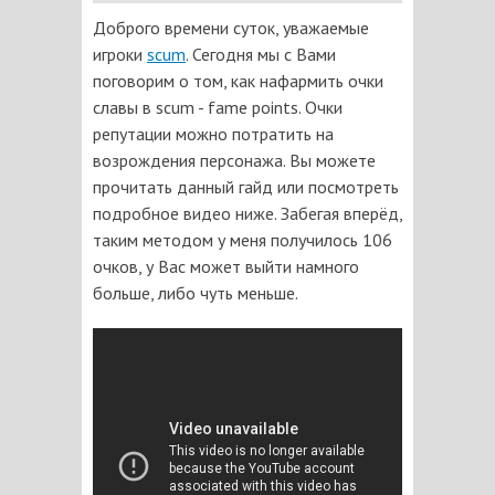
Доброго времени суток, уважаемые
игроки
scum
. Сегодня мы с Вами
поговорим о том, как нафармить очки
славы в scum - fame points. Очки
репутации можно потратить на
возрождения персонажа. Вы можете
прочитать данный гайд или посмотреть
подробное видео ниже. Забегая вперёд,
таким методом у меня получилось 106
очков, у Вас может выйти намного
больше, либо чуть меньше.