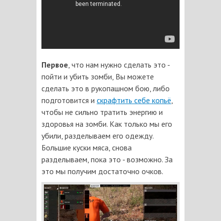
Первое
, что нам нужно сделать это -
пойти и убить зомби, Вы можете
сделать это в рукопашном бою, либо
подготовится и
скрафтить себе копьё
,
чтобы не сильно тратить энергию и
здоровья на зомби. Как только мы его
убили, разделываем его одежду.
Большие куски мяса, снова
разделываем, пока это - возможно. За
это мы получим достаточно очков.