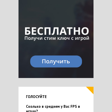
ГОЛОСУЙТЕ
Сколько в среднем у Вас FPS в
играх?