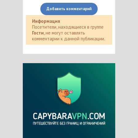
Добавить комментарий
Информация
Посетители, находящиеся в группе
Гости
, не могут оставлять
комментарии к данной публикации.