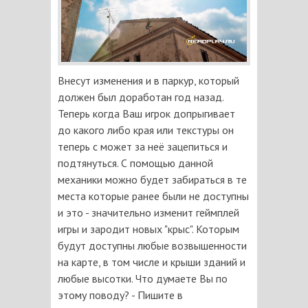
Внесут изменения и в паркур, который
должен был доработан год назад.
Теперь когда Ваш игрок допрыгивает
до какого либо края или текстуры он
теперь с может за неё зацепиться и
подтянуться. С помощью данной
механики можно будет забираться в те
места которые ранее были не доступны
и это - значительно изменит геймплей
игры и зародит новых "крыс". Которым
будут доступны любые возвышенности
на карте, в том числе и крыши зданий и
любые высотки. Что думаете Вы по
этому поводу? - Пишите в