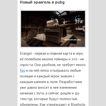
Новый эрангель в pubg
Erangel - первая и главная карта в игре,
её полюбили многие геймеры и это - не
спроста. Она удобная, не требует много
fps
и на ней легко отыгрывать любые
позиции и каждый игрок знаком с
каждым камнем в поле. Разработчики
уже давно вносят в неё изменения
начиная с лута, а сейчас дошли и до
текстур, которые будут полностью
обновлены. Как утверждают в Bluehole,