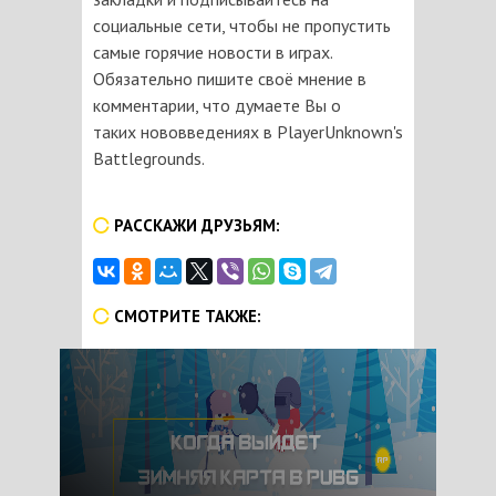
социальные сети, чтобы не пропустить
самые горячие новости в играх.
Обязательно пишите своё мнение в
комментарии, что думаете Вы о
таких нововведениях в PlayerUnknown's
Battlegrounds.
РАССКАЖИ ДРУЗЬЯМ:
СМОТРИТЕ ТАКЖЕ: