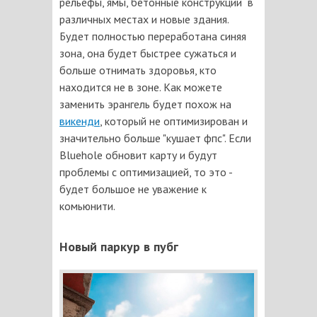
рельефы, ямы, бетонные конструкции в
различных местах и новые здания.
Будет полностью переработана синяя
зона, она будет быстрее сужаться и
больше отнимать здоровья, кто
находится не в зоне. Как можете
заменить эрангель будет похож на
викенди
, который не оптимизирован и
значительно больше "кушает фпс". Если
Bluehole обновит карту и будут
проблемы с оптимизацией, то это -
будет большое не уважение к
комьюнити.
Новый паркур в пубг