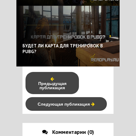
БУДЕТ ЛИ КАРТА ДЛЯ ТРЕНИРОВОК В
PUBG?
Предыдущая
публикация
Следующая публикация
Комментарии (0)