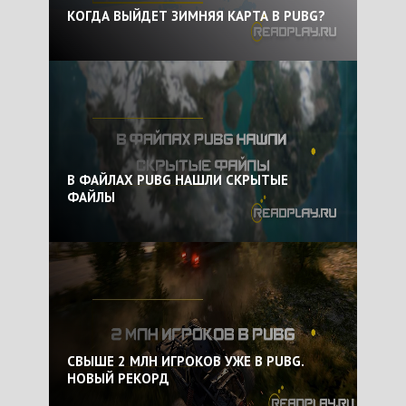
КОГДА ВЫЙДЕТ ЗИМНЯЯ КАРТА В PUBG?
В ФАЙЛАХ PUBG НАШЛИ СКРЫТЫЕ
ФАЙЛЫ
СВЫШЕ 2 МЛН ИГРОКОВ УЖЕ В PUBG.
НОВЫЙ РЕКОРД