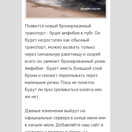
Появится новый бронированный
транспорт - брдм амфибия в пубг. Он
будет недоступен как обычный
транспорт, можно вызвать только
через сигнальную ракетницу и скорей
всего он заменит бронированный уазик.
Амфибия - будет иметь большой слой
брони и сможет переплывать через
маленькие речки. Пока не понятно
будут ли простреливаться колёса или
же нет.
Данные изменения выйдут на
официальные сервера в конце июня или
в начале июля. Добавляйте наш сайт в
закладки и подписывайтесь на