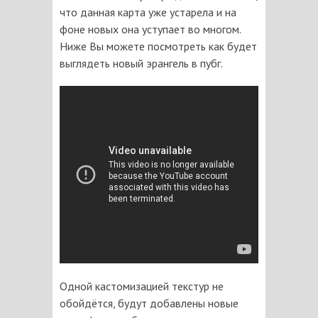
что данная карта уже устарела и на
фоне новых она уступает во многом.
Ниже Вы можете посмотреть как будет
выглядеть новый эрангель в пубг.
Одной кастомизацией текстур не
обойдётся, будут добавлены новые