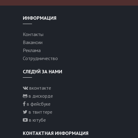
ИНФОРМАЦИЯ
Контакты
Вакансии
Реклама
Сотрудничество
СЛЕДУЙ ЗА НАМИ
вконтакте
в дискорде
в фейсбуке
в твиттере
в ютубе
КОНТАКТНАЯ ИНФОРМАЦИЯ