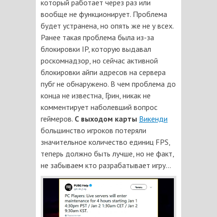
который работает через раз или
вообще не функционирует. Проблема
будет устранена, но опять же не у всех.
Ранее такая проблема была из-за
блокировки IP, которую выдавал
роскомнадзор, но сейчас активной
блокировки айпи адресов на сервера
пубг не обнаружено. В чем проблема до
конца не известна, Грин, никак не
комментирует наболевший вопрос
геймеров.
С выходом карты
Викенди
большинство игроков потеряли
значительное количество единиц FPS,
теперь должно быть лучше, но не факт,
не забываем кто разрабатывает игру...