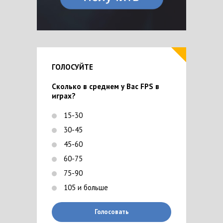
ГОЛОСУЙТЕ
Сколько в среднем у Вас FPS в
играх?
15-30
30-45
45-60
60-75
75-90
105 и больше
Голосовать