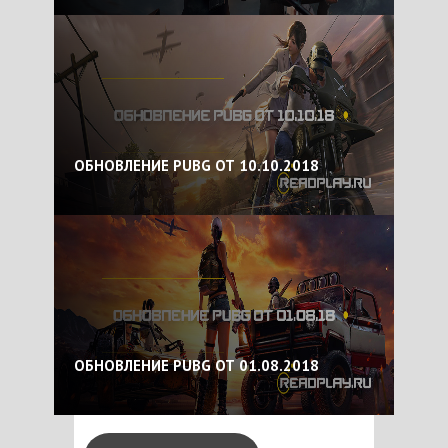
ОБНОВЛЕНИЕ PUBG ОТ 10.10.2018
ОБНОВЛЕНИЕ PUBG ОТ 01.08.2018