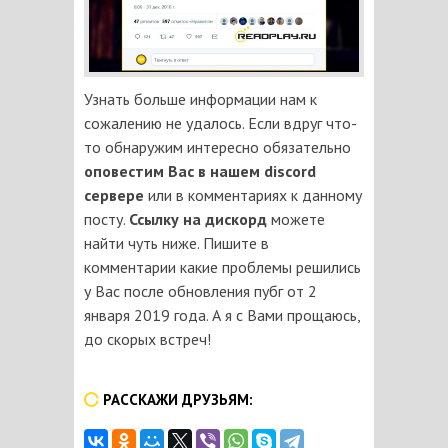
Узнать больше информации нам к
сожалению не удалось. Если вдруг что-
то обнаружим интересно обязательно
оповестим Вас в нашем discord
сервере
или в комментариях к данному
посту.
Ссылку на дискорд
можете
найти чуть ниже. Пишите в
комментарии какие проблемы решились
у Вас после обновления пубг от 2
января 2019 года. А я с Вами прощаюсь,
до скорых встреч!
РАССКАЖИ ДРУЗЬЯМ: