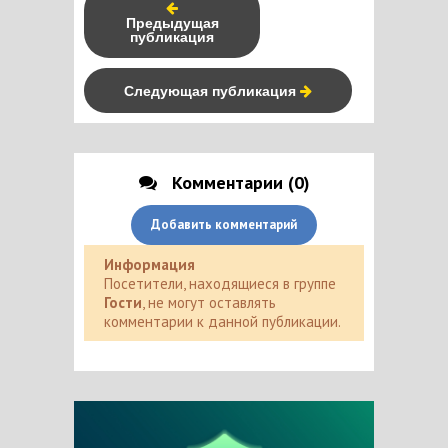
Предыдущая
публикация
Следующая публикация
Комментарии (0)
Добавить комментарий
Информация
Посетители, находящиеся в группе
Гости
, не могут оставлять
комментарии к данной публикации.