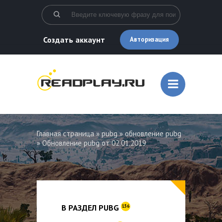
Создать аккаунт
Авторизация
Главная страница
»
pubg
»
обновление pubg
» Обновление pubg от 02.01.2019
В РАЗДЕЛ PUBG
156