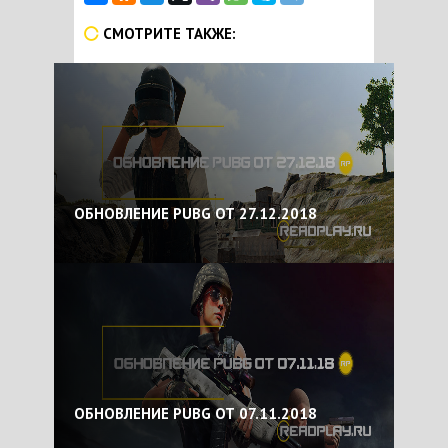
СМОТРИТЕ ТАКЖЕ:
ОБНОВЛЕНИЕ PUBG ОТ 27.12.2018
ОБНОВЛЕНИЕ PUBG ОТ 07.11.2018