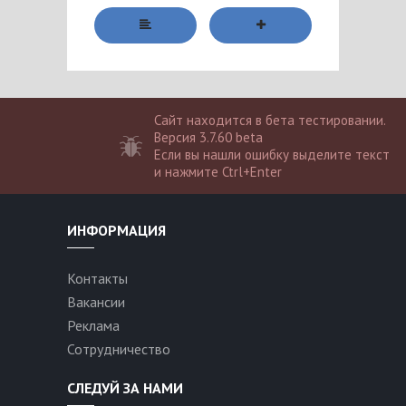
Сайт находится в бета тестировании.
Версия 3.7.60 beta
Если вы нашли ошибку выделите текст
и нажмите Ctrl+Enter
ИНФОРМАЦИЯ
Контакты
Вакансии
Реклама
Сотрудничество
СЛЕДУЙ ЗА НАМИ