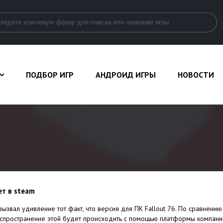
ПОДБОР ИГР
АНДРОИД ИГРЫ
НОВОСТИ
ет в steam
ызвал удивление тот факт, что версия для ПК Fallout 76. По сравнению
аспространение этой будет происходить с помощью платформы компани