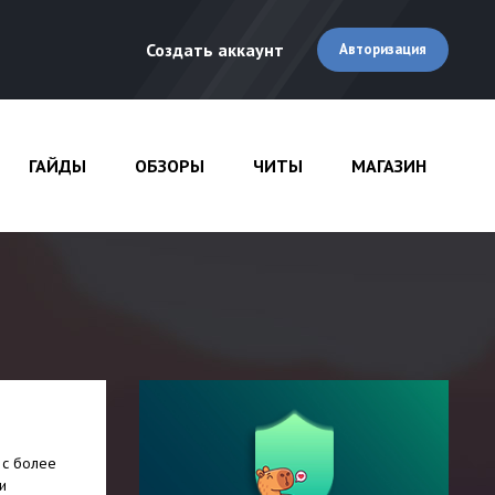
Создать аккаунт
Авторизация
ГАЙДЫ
ОБЗОРЫ
ЧИТЫ
МАГАЗИН
 с более
и