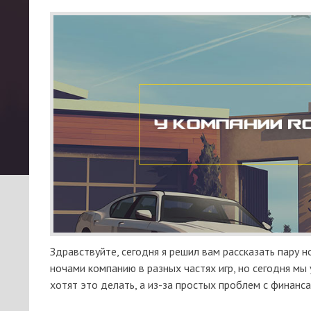
Здравствуйте, сегодня я решил вам рассказать пару 
ночами компанию в разных частях игр, но сегодня мы
хотят это делать, а из-за простых проблем с финанс