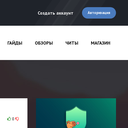
Создать аккаунт
Авторизация
ГАЙДЫ
ОБЗОРЫ
ЧИТЫ
МАГАЗИН
0