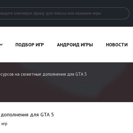
ПОДБОР ИГР
АНДРОИД ИГРЫ
НОВОСТИ
ресурсов на сюжетные дополнения для GTA 5
е дополнения для GTA 5
 игр