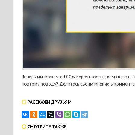
Теперь мы можем с 100% вероятностью вам сказать ч
поэтому поводу? Делитесь своим мнение в комментар
РАССКАЖИ ДРУЗЬЯМ:
СМОТРИТЕ ТАКЖЕ: