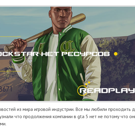
новостей из мира игровой индустрии. Все мы любили проходить 
 узнали что продолжения компании в gta 5 нет не потому что он
ами.