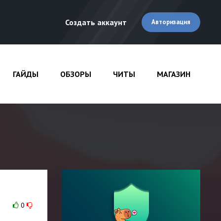
Создать аккаунт
Авторизация
ГАЙДЫ
ОБЗОРЫ
ЧИТЫ
МАГАЗИН
0