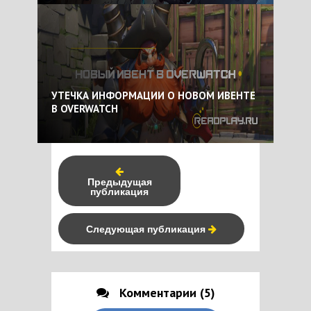
УТЕЧКА ИНФОРМАЦИИ О НОВОМ ИВЕНТЕ
В OVERWATCH
Предыдущая
публикация
Следующая публикация
Комментарии (5)