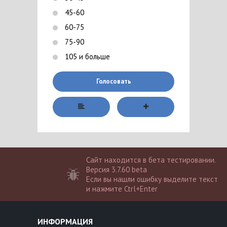
45-60
60-75
75-90
105 и больше
Голосовать
Сайт находится в бета тестировании.
Версия 3.7.60 beta
Если вы нашли ошибку выделите текст
и нажмите Ctrl+Enter
ИНФОРМАЦИЯ