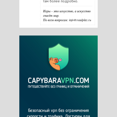
там более подробно.
Игры – это искусство, а искусство
спасёт мир.
По всем вопросам: info@readplay.ru