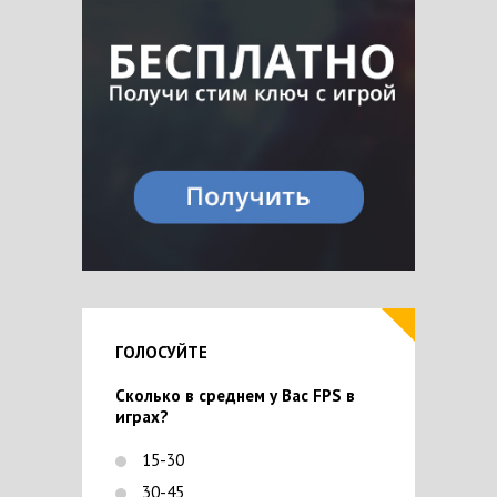
ГОЛОСУЙТЕ
Сколько в среднем у Вас FPS в
играх?
15-30
30-45