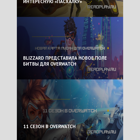
ИНТЕРЕСНУЮ «ПАСХАЛКУ»
BLIZZARD ПРЕДСТАВИЛА НОВОЕ ПОЛЕ
БИТВЫ ДЛЯ OVERWATCH
11 СЕЗОН В OVERWATCH