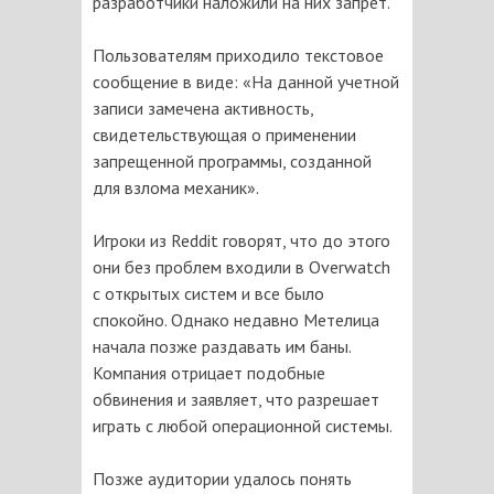
разработчики наложили на них запрет.
Пользователям приходило текстовое
сообщение в виде: «На данной учетной
записи замечена активность,
свидетельствующая о применении
запрещенной программы, созданной
для взлома механик».
Игроки из Reddit говорят, что до этого
они без проблем входили в Overwatch
с открытых систем и все было
спокойно. Однако недавно Метелица
начала позже раздавать им баны.
Компания отрицает подобные
обвинения и заявляет, что разрешает
играть с любой операционной системы.
Позже аудитории удалось понять