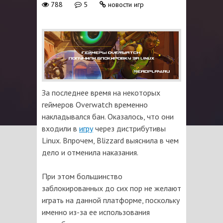
788
5
новости игр
За последнее время на некоторых
геймеров Overwatch временно
накладывался бан. Оказалось, что они
входили в
игру
через дистрибутивы
Linux. Впрочем, Blizzard выяснила в чем
дело и отменила наказания.
При этом большинство
заблокированных до сих пор не желают
играть на данной платформе, поскольку
именно из-за ее использования