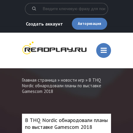
Создать аккаунт
Авторизация
Главная страница
»
новости игр
» В THQ
Nordic обнародовали планы по выставке
Gamescom 2018
В THQ Nordic обнародовали планы
по выставке Gamescom 2018