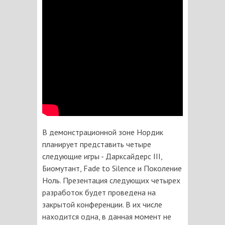
В демонстрационной зоне Нордик
планирует представить четыре
следующие игры - Дарксайдерс III,
Биомутант, Fade to Silence и Поколение
Ноль. Презентация следующих четырех
разработок будет проведена на
закрытой конференции. В их числе
находится одна, в данная момент
не