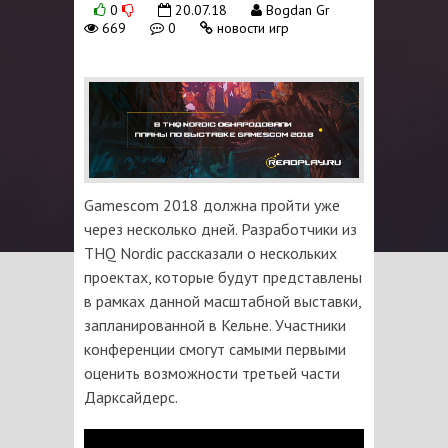
0
20.07.18
Bogdan Gr
669
0
новости игр
Gamescom 2018 должна пройти уже
через несколько дней. Разработчики из
THQ Nordic рассказали о нескольких
проектах, которые будут представлены
в рамках данной масштабной выставки,
запланированной в Кельне. Участники
конференции смогут самыми первыми
оценить возможности третьей части
Дарксайдерс.