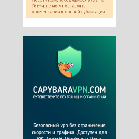
Гости
, не могут оставлять
комментарии к данной публикации.