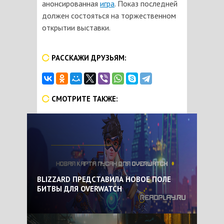
анонсированная
игра
. Показ последней
должен состояться на торжественном
открытии выставки.
РАССКАЖИ ДРУЗЬЯМ:
СМОТРИТЕ ТАКЖЕ:
BLIZZARD ПРЕДСТАВИЛА НОВОЕ ПОЛЕ
БИТВЫ ДЛЯ OVERWATCH