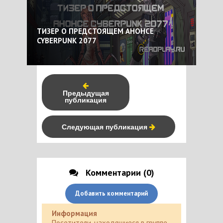
ТИЗЕР О ПРЕДСТОЯЩЕМ АНОНСЕ
CYBERPUNK 2077
Предыдущая
публикация
Следующая публикация
Комментарии (0)
Добавить комментарий
Информация
Посетители, находящиеся в группе