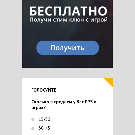
ГОЛОСУЙТЕ
Сколько в среднем у Вас FPS в
играх?
15-30
30-45