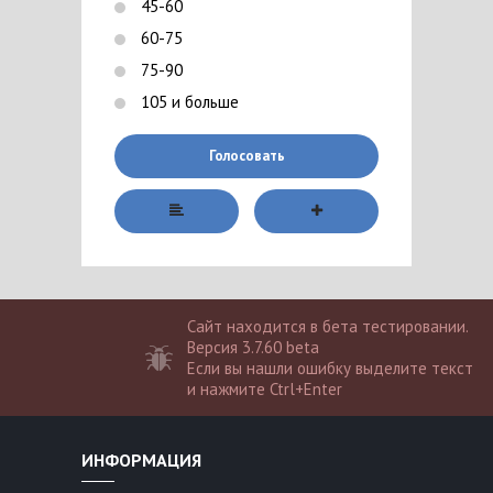
45-60
60-75
75-90
105 и больше
Голосовать
Сайт находится в бета тестировании.
Версия 3.7.60 beta
Если вы нашли ошибку выделите текст
и нажмите Ctrl+Enter
ИНФОРМАЦИЯ