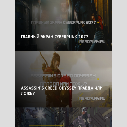
ГЛАВНЫЙ ЭКРАН CYBERPUNK 2077
ASSASSIN'S CREED ODYSSEY ПРАВДА ИЛИ
ЛОЖЬ?