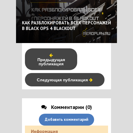
КАК РАЗБЛОКИРОВАТЬ ВСЕХ ПЕРСОНАЖЕЙ
В BLACK OPS 4 BLACKOUT
Предыдущая
публикация
Следующая публикация
Комментарии (0)
Добавить комментарий
Информация