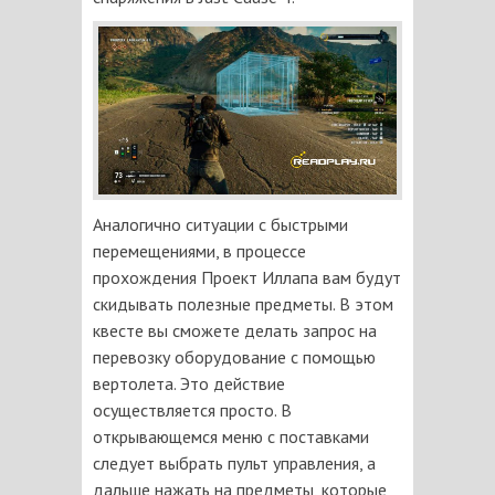
Аналогично ситуации с быстрыми
перемещениями, в процессе
прохождения Проект Иллапа вам будут
скидывать полезные предметы. В этом
квесте вы сможете делать запрос на
перевозку оборудование с помощью
вертолета. Это действие
осуществляется просто. В
открывающемся меню с поставками
следует выбрать пульт управления, а
дальше нажать на предметы, которые