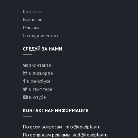
Контакты
Вакансии
Реклама
Сотрудничество
СЛЕДУЙ ЗА НАМИ
вконтакте
в дискорде
в фейсбуке
в твиттере
в ютубе
КОНТАКТНАЯ ИНФОРМАЦИЯ
По всем вопросам: info@readplay.ru
По вопросам рекламы: add@readplay.ru