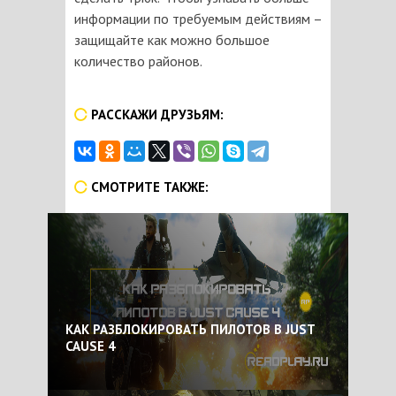
информации по требуемым действиям –
защищайте как можно большое
количество районов.
РАССКАЖИ ДРУЗЬЯМ:
СМОТРИТЕ ТАКЖЕ:
КАК РАЗБЛОКИРОВАТЬ ПИЛОТОВ В JUST
CAUSE 4