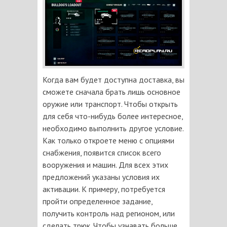
Когда вам будет доступна доставка, вы
сможете сначала брать лишь основное
оружие или транспорт. Чтобы открыть
для себя что-нибудь более интересное,
необходимо выполнить другое условие.
Как только откроете меню с опциями
снабжения, появится список всего
вооружения и машин. Для всех этих
предложений указаны условия их
активации. К примеру, потребуется
пройти определенное задание,
получить контроль над регионом, или
сделать трюк. Чтобы узнавать больше