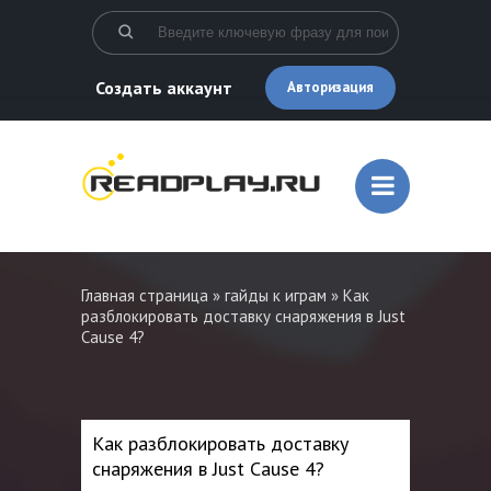
Создать аккаунт
Авторизация
Главная страница
»
гайды к играм
» Как
разблокировать доставку снаряжения в Just
Cause 4?
Как разблокировать доставку
снаряжения в Just Cause 4?