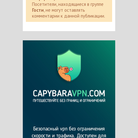
Посетители, находящиеся в группе
Гости
, не могут оставлять
комментарии к данной публикации.