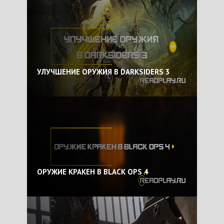
УЛУЧШЕНИЕ ОРУЖИЯ В DARKSIDERS 3
ОРУЖИЕ КРАКЕН В BLACK OPS 4