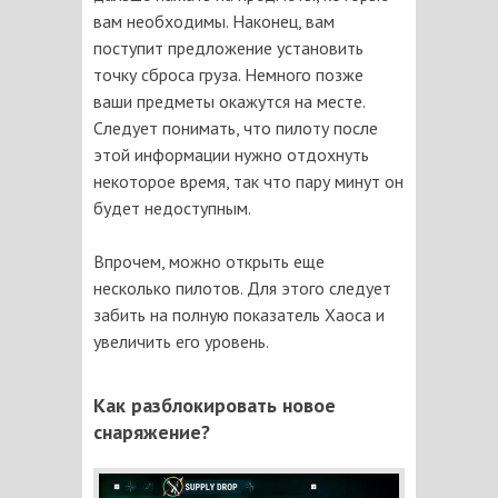
вам необходимы. Наконец, вам
поступит предложение установить
точку сброса груза. Немного позже
ваши предметы окажутся на месте.
Следует понимать, что пилоту после
этой информации нужно отдохнуть
некоторое время, так что пару минут он
будет недоступным.
Впрочем, можно открыть еще
несколько пилотов. Для этого следует
забить на полную показатель Хаоса и
увеличить его уровень.
Как разблокировать новое
снаряжение?