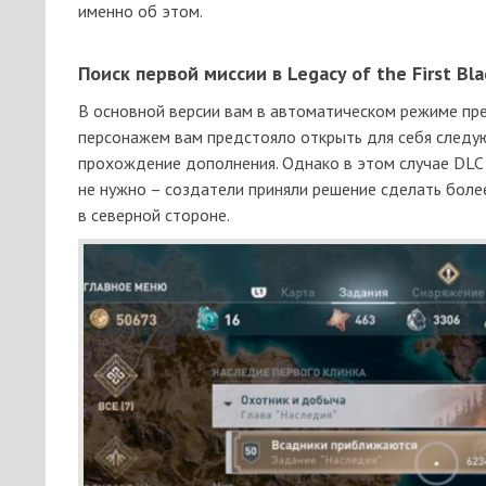
именно об этом.
Поиск первой миссии в Legacy of the First Bl
В основной версии вам в автоматическом режиме пре
персонажем вам предстояло открыть для себя следу
прохождение дополнения. Однако в этом случае DLC 
не нужно – создатели приняли решение сделать боле
в северной стороне.