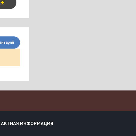
я
ентарий
ТАКТНАЯ ИНФОРМАЦИЯ