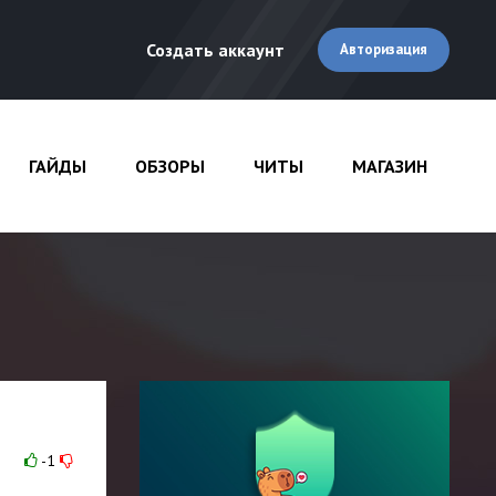
Создать аккаунт
Авторизация
ГАЙДЫ
ОБЗОРЫ
ЧИТЫ
МАГАЗИН
-1