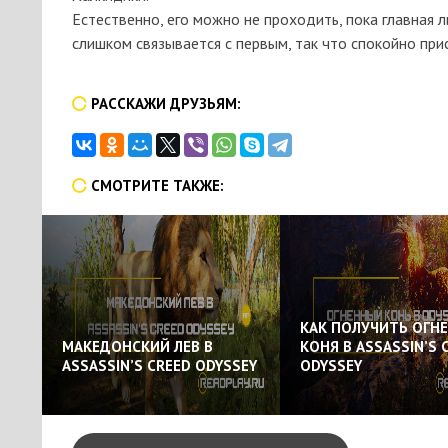
Естественно, его можно не проходить, пока главная 
слишком связывается с первым, так что спокойно прис
РАССКАЖИ ДРУЗЬЯМ:
СМОТРИТЕ ТАКЖЕ:
КАК ПОЛУЧИТЬ ОГН
МАКЕДОНСКИЙ ЛЕВ В
КОНЯ В ASSASSIN’S 
ASSASSIN’S CREED ODYSSEY
ODYSSEY