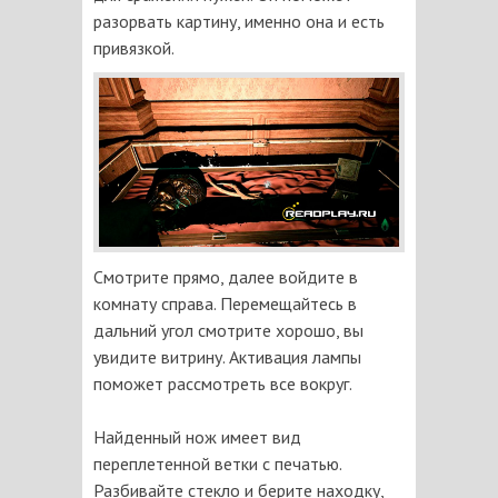
разорвать картину, именно она и есть
привязкой.
Смотрите прямо, далее войдите в
комнату справа. Перемещайтесь в
дальний угол смотрите хорошо, вы
увидите витрину. Активация лампы
поможет рассмотреть все вокруг.
Найденный нож имеет вид
переплетенной ветки с печатью.
Разбивайте стекло и берите находку,