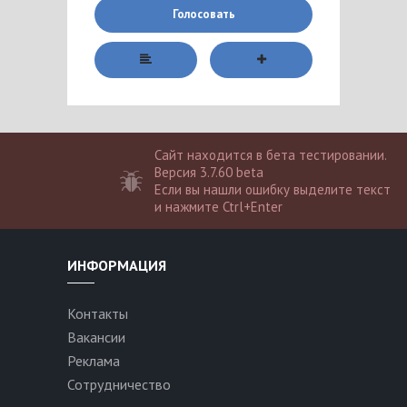
Голосовать
Сайт находится в бета тестировании.
Версия 3.7.60 beta
Если вы нашли ошибку выделите текст
и нажмите Ctrl+Enter
ИНФОРМАЦИЯ
Контакты
Вакансии
Реклама
Сотрудничество