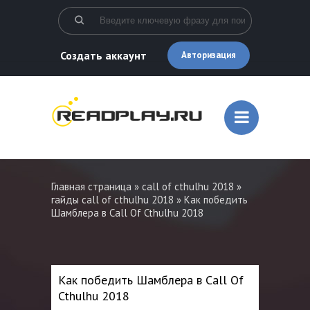
Создать аккаунт
Авторизация
Главная страница
»
call of cthulhu 2018
»
гайды call of cthulhu 2018
» Как победить
Шамблера в Call Of Cthulhu 2018
Как победить Шамблера в Call Of
Cthulhu 2018