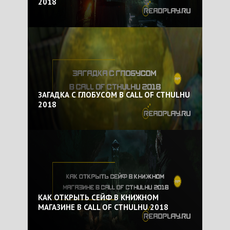
2018
ЗАГАДКА С ГЛОБУСОМ В CALL OF CTHULHU
2018
КАК ОТКРЫТЬ СЕЙФ В КНИЖНОМ
МАГАЗИНЕ В CALL OF CTHULHU 2018