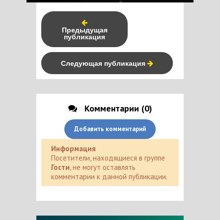
Предыдущая
публикация
Следующая публикация
Комментарии (0)
Добавить комментарий
Информация
Посетители, находящиеся в группе
Гости
, не могут оставлять
комментарии к данной публикации.