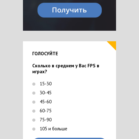
ГОЛОСУЙТЕ
Сколько в среднем у Вас FPS в
играх?
15-30
30-45
45-60
60-75
75-90
105 и больше