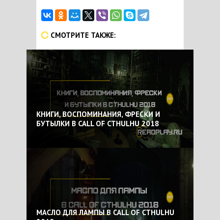
СМОТРИТЕ ТАКЖЕ:
КНИГИ, ВОСПОМИНАНИЯ, ФРЕСКИ И
БУТЫЛКИ В CALL OF CTHULHU 2018
МАСЛО ДЛЯ ЛАМПЫ В CALL OF CTHULHU