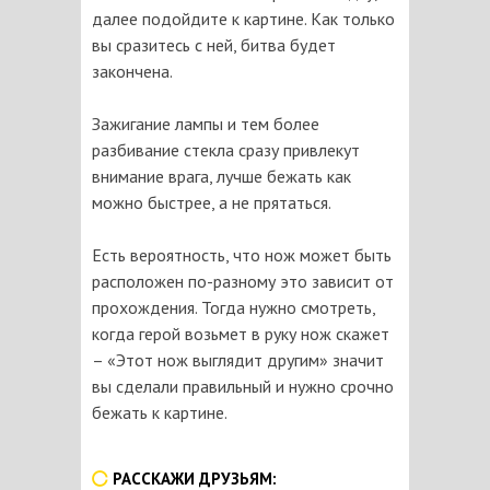
далее подойдите к картине. Как только
вы сразитесь с ней, битва будет
закончена.
Зажигание лампы и тем более
разбивание стекла сразу привлекут
внимание врага, лучше бежать как
можно быстрее, а не прятаться.
Есть вероятность, что нож может быть
расположен по-разному это зависит от
прохождения. Тогда нужно смотреть,
когда герой возьмет в руку нож скажет
– «Этот нож выглядит другим» значит
вы сделали правильный и нужно срочно
бежать к картине.
РАССКАЖИ ДРУЗЬЯМ: