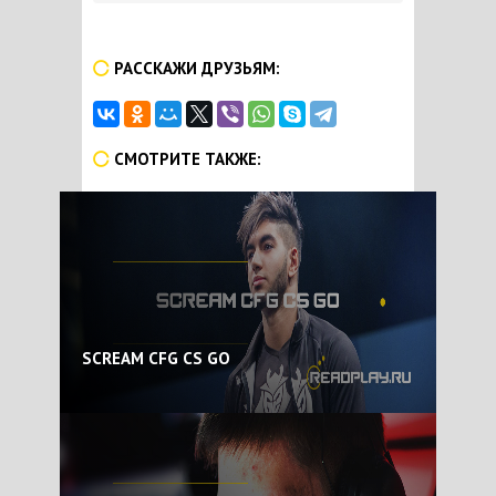
РАССКАЖИ ДРУЗЬЯМ:
СМОТРИТЕ ТАКЖЕ:
SCREAM CFG CS GO