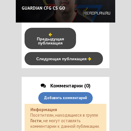
GUARDIAN CFG CS GO
Предыдущая
публикация
Следующая публикация
Комментарии (0)
Добавить комментарий
Информация
Посетители, находящиеся в группе
Гости
, не могут оставлять
комментарии к данной публикации.