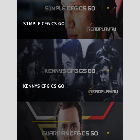
S1MPLE CFG CS GO
KENNYS CFG CS GO