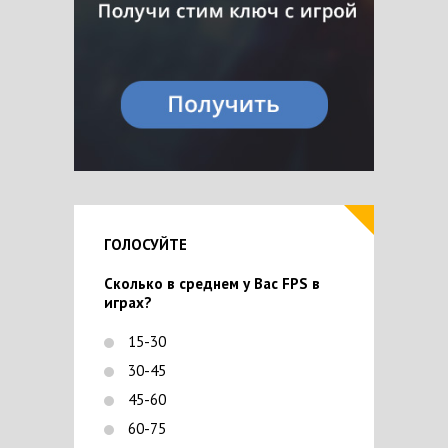
ГОЛОСУЙТЕ
Сколько в среднем у Вас FPS в
играх?
15-30
30-45
45-60
60-75