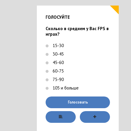
ГОЛОСУЙТЕ
Сколько в среднем у Вас FPS в
играх?
15-30
30-45
45-60
60-75
75-90
105 и больше
Голосовать