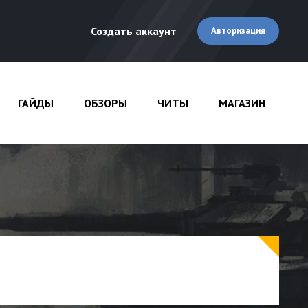
Создать аккаунт
Авторизация
ГАЙДЫ
ОБЗОРЫ
ЧИТЫ
МАГАЗИН